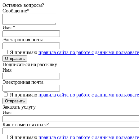
Остались вопросы?
Сообщение*
Имя *
Электронная почта
Я принимаю
правила сайта по работе с данными пользоват
Подписаться на рассылку
Имя
Электронная почта
Я принимаю
правила сайта по работе с данными пользоват
Заказать услугу
Имя
Как с вами связаться?
Я принимаю
правила сайта по работе с данными пользоват