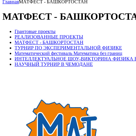
Главная
МАТФЕСТ - БАШКОРТОСТАН
МАТФЕСТ - БАШКОРТОСТ
Грантовые проекты
РЕАЛИЗОВАННЫЕ ПРОЕКТЫ
МАТФЕСТ - БАШКОРТОСТАН
ТУРНИР ПО ЭКСПЕРИМЕНТАЛЬНОЙ ФИЗИКЕ
Математический фестиваль Математика без границ
ИНТЕЛЛЕКТУАЛЬНОЕ ШОУ-ВИКТОРИНА ФИЗИКА БЕ
НАУЧНЫЙ ТУРНИР В ЧЕМОДАНЕ