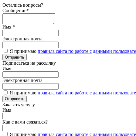
Остались вопросы?
Сообщение*
Имя *
Электронная почта
Я принимаю
правила сайта по работе с данными пользоват
Подписаться на рассылку
Имя
Электронная почта
Я принимаю
правила сайта по работе с данными пользоват
Заказать услугу
Имя
Как с вами связаться?
Я принимаю
правила сайта по работе с данными пользоват