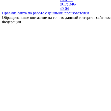
(917) 346-
40-04
Правила сайта по работе с данными пользователей
Обращаем ваше внимание на то, что данный интернет-сайт нос
Федерации